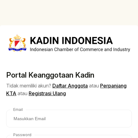
Portal Keanggotaan Kadin
Tidak memiliki akun?
Daftar Anggota
atau
Perpanjang
KTA
atau
Registrasi Ulang
Email
Password